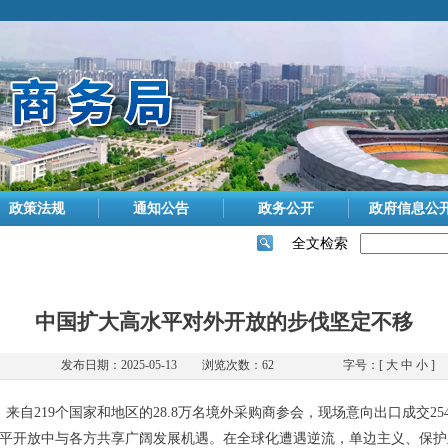
政策法规
通知公告
政务公开
政府信息公
全文检索
中国扩大高水平对外开放的步伐坚定不移
发布日期：2025-05-13
浏览次数：
62
字号：[
大
中
小
]
来自219个国家和地区的28.8万名境外采购商参会，现场意向出口成交25
平开放中与各方共享广阔发展机遇。在全球化遭遇逆流，单边主义、保护