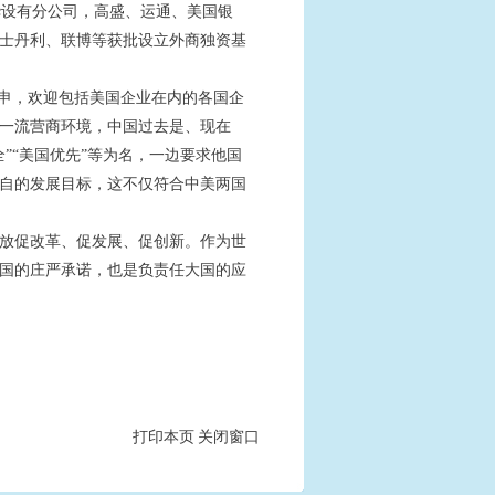
华设有分公司，高盛、运通、美国银
士丹利、联博等获批设立外商独资基
重申，欢迎包括美国企业在内的各国企
一流营商环境，中国过去是、现在
”“美国优先”等为名，一边要求他国
自的发展目标，这不仅符合中美两国
放促改革、促发展、促创新。作为世
国的庄严承诺，也是负责任大国的应
打印本页
关闭窗口