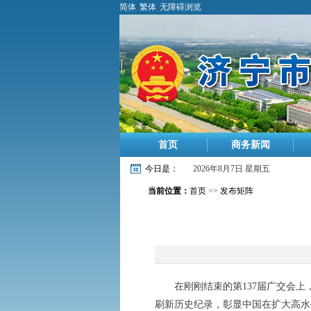
简体
繁体
无障碍浏览
首页
商务新闻
今日是：
2026年8月7日 星期五
当前位置：
首页
>>
发布矩阵
在刚刚结束的第137届广交会上，
刷新历史纪录，彰显中国在扩大高水