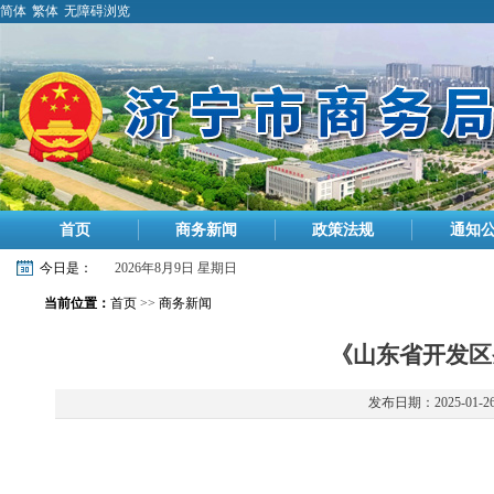
简体
繁体
无障碍浏览
首页
商务新闻
政策法规
通知
今日是：
2026年8月9日 星期日
当前位置：
首页
>>
商务新闻
《山东省开发区
发布日期：2025-01-2