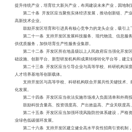
提升传统产业，培育壮大新兴产业，布局建设未来产业，因地制
第二十条 开发区应当聚焦实体经济发展，推动创新链、产
高新技术企业。
鼓励开发区培育和引进具有核心竞争力的龙头企业，吸引上
第二十一条 支持开发区发展科技服务、现代物流、信息服
供优质服务，加快培育生产性服务业集群。
第二十二条 开发区所在地县级以上人民政府应当强化开发
础设施、创新平台、新型研发机构和成果转移转化平台等，建立
第二十三条 开发区应当引导企业与高等学校、科研机构深
人才培养基地等创新载体。
支持开发区与高等学校、科研机构联合开展共性关键技术、
化发展。
第二十四条 开发区应当依法实施市场准入负面清单和外商
鼓励科技含量高、投资强度高、产出效益高、产业关联度高
第二十五条 开发区应当加强环境风险防控体系建设，严格
业绿色低碳循环发展。
第二十六条 支持开发区建立健全高水平良性招商引资机制