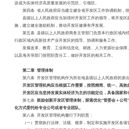
设成为实体经济高质量发展的示范区、引领区。
第四条 省人民政府应当建立健全省开发区工作协调机制，
县级以上人民政府应当加强对开发区工作的领导，将开发区
施，建立健全激励机制，推动开发区健康有序发展。
第五条 县级以上人民政府商务主管部门负责本行政区域内
行政区域内高新技术产业开发区的指导、协调和服务工作。
发展改革、教育、工业和信息化、财政、人力资源社会保障
以及海关等部门按照职责分工，做好开发区的相关工作。
第二章 管理体制
第六条 开发区管理机构作为所在地县级以上人民政府的派
开发区管理机构应当根据工作需要，按照精简、统一、高效
开发区应当坚持发展实体经济为主的功能定位，具备国家和
第七条
鼓励创新开发区管理体制，探索优化“管委会＋公司
化方式委托给专业公司或者专业团队。
第八条 开发区管理机构履行下列职责：
（一）贯彻执行法律、法规、规章，制定和实施开发区各项