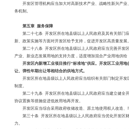
开发区管理机构应当加大对高新技术产业、战略性新兴产业
务机制。
第五章 服务保障
第二十七条 开发区所在地县级以上人民政府及其有关部门
新、政策实施等方面对开发区给予支持，促进开发区高质量发展
第二十八条 开发区所在地县级以上人民政府应当完善开发
产业、新业态发展用地的支持力度，适度增加混合产业用地供给
开发区内新增工业项目推行“标准地”供应。开发区工业用
让、弹性年期出让等相结合的供地方式。
开发区所在地县级以上人民政府应当组织有关部门制定开发
制度。
第二十九条 开发区所在地县级以上人民政府应当建立健全
协议置换等措施促进低效用地再开发。
开发区应当综合采用政府收储改造、原土地使用权人改造、
第三十条 开发区所在地县级以上人民政府应当优化开发区
力。