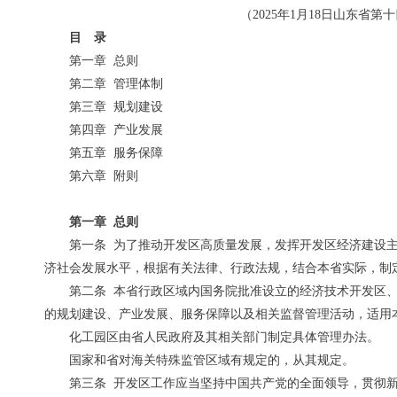
（2025年1月18日山东
目 录
第一章 总则
第二章 管理体制
第三章 规划建设
第四章 产业发展
第五章 服务保障
第六章 附则
第一章 总则
第一条 为了推动开发区高质量发展，发挥开发区经济建设
济社会发展水平，根据有关法律、行政法规，结合本省实际，制
第二条 本省行政区域内国务院批准设立的经济技术开发区
的规划建设、产业发展、服务保障以及相关监督管理活动，适用
化工园区由省人民政府及其相关部门制定具体管理办法。
国家和省对海关特殊监管区域有规定的，从其规定。
第三条 开发区工作应当坚持中国共产党的全面领导，贯彻