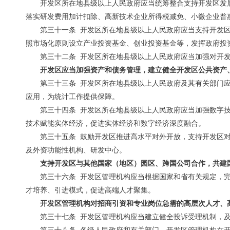
开发区所在地县级以上人民政府应当统筹整合支持开发区发
落实研发费用加计扣除、高新技术企业所得税减免、小微企业普
第三十一条 开发区所在地县级以上人民政府应当支持开发
照市场化原则设立产业投资基金、创业投资基金等，发挥政府投
第三十二条 开发区所在地县级以上人民政府应当加强对开
开发区应当加强资产和债务管理，建立健全开发区公共资产
第三十三条 开发区所在地县级以上人民政府及其有关部门
应用，为统计工作提供保障。
第三十四条 开发区所在地县级以上人民政府应当加强数字
技术赋能实体经济，促进实体经济和数字经济深度融合。
第三十五条 鼓励开发区推进高水平对外开放，支持开发区
及外资功能性机构、研发中心。
支持开发区与其他国家（地区）园区、跨国公司合作，共建
第三十六条 开发区管理机构应当根据国家和省有关规定，
才培养、引进模式，促进高端人才聚集。
开发区管理机构对招商引资和专业岗位急需的高层次人才、
第三十七条 开发区管理机构应当建立健全投诉受理机制，