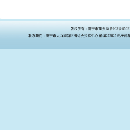
版权所有：济宁市商务局
鲁ICP备0502
联系我们：济宁市太白湖新区省运会指挥中心 邮编272025 电子邮箱：swj_bg