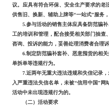
议。
应具有符合环保、安全生产要求的老
供售旧、换新、辅助上牌等“一站式”服务
5.
参与活动的销售主体应具备防范骗补
工的培训和管理，配合接受相关部门抽查
咨询、投诉的能力，妥善处理消费者合理
6.
制定防范骗补套补、恶意囤货的相关
单拆单等违规行为。
7.
近两年无重大违法违规和失信记录，
入严重违法失信名单，未被“信用中国”网
活动中未出现违规行为的。
（二）活动要求