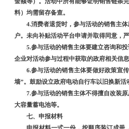
金额等）。活动中所有能够证明销售链条
料）均需留存备查。
4.
消费者退货时，参与活动的销售主体
户。未向补贴活动平台申请并取得同意，
5.
参与活动的销售主体要建立咨询和投
企业对活动参与过程中获取的政府相关信
6.
参与活动的销售主体要做好政策宣传
墙”。鼓励设立政府电动自行车以旧换新活
7.
参与活动的销售主体不得擅自改装原
大容量蓄电池等。
七
、
申报材料
申报材料一式一份，按顺序装订成册