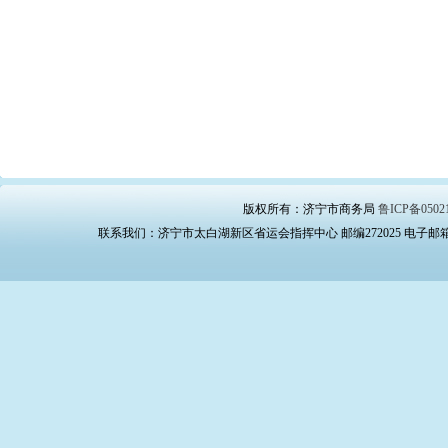
版权所有：济宁市商务局
鲁ICP备0502
联系我们：济宁市太白湖新区省运会指挥中心 邮编272025 电子邮箱：swj_bg