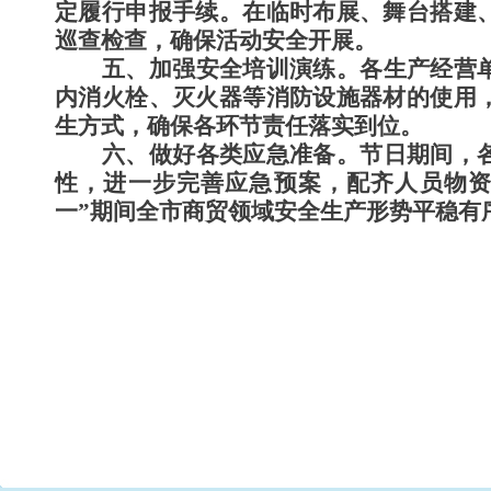
定履行申报手续。在临时布展、舞台搭建
巡查检查，确保活动安全开展。
五、加强安全培训演练。
各生产经营
内消火栓、灭火器等消防设施器材的使用
生方式，确保各环节责任落实到位。
六、做好各类应急准备。
节日期间，
性，进一步完善应急预案，配齐人员物资
一”期间全市商贸领域安全生产形势平稳有