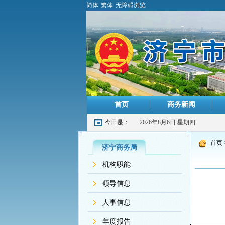
简体
繁体
无障碍浏览
首页
商务新闻
今日是：
2026年8月6日 星期四
首页
济宁商务局
机构职能
领导信息
人事信息
年度报告