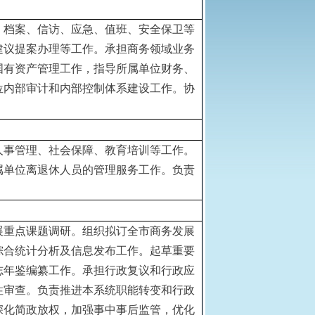
、档案、信访、应急、值班、安全保卫等
建议提案办理等工作。承担商务领域业务
国有资产管理工作，指导所属单位财务、
位内部审计和内部控制体系建设工作。协
人事管理、社会保障、教育培训等工作。
属单位离退休人员的管理服务工作。负责
展重点课题调研。组织拟订全市商务发展
综合统计分析及信息发布工作。起草重要
志年鉴编纂工作。承担行政复议和行政应
性审查。负责推进本系统职能转变和行政
深化简政放权，加强事中事后监管，优化