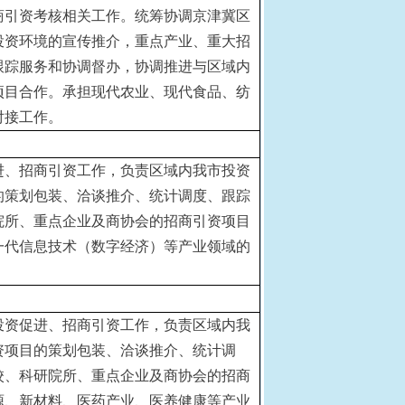
商引资考核相关工作。统筹协调京津冀区
投资环境的宣传推介，重点产业、重大招
跟踪服务和协调督办，协调推进与区域内
项目合作。承担现代农业、现代食品、纺
对接工作。
进、招商引资工作，负责区域内我市投资
的策划包装、洽谈推介、统计调度、跟踪
院所、重点企业及商协会的招商引资项目
一代信息技术（数字经济）等产业领域的
投资促进、招商引资工作，负责区域内我
资项目的策划包装、洽谈推介、统计调
校、科研院所、重点企业及商协会的招商
源、新材料、医药产业、医养健康等产业