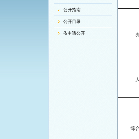
公开指南
公开目录
依申请公开
综