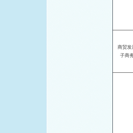
商贸发
子商