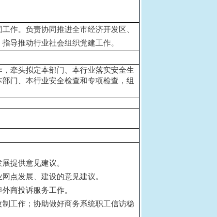
。
团工作。负责协同推进全市经济开发区、
，指导推动行业社会组织党建工作。
作，牵头拟定本部门、本行业落实安全生
本部门、本行业安全检查和专项检查，组
发展提供意见建议。
业网点发展、建设的意见建议。
担外商投诉服务工作。
改制工作；协助做好商务系统职工信访稳