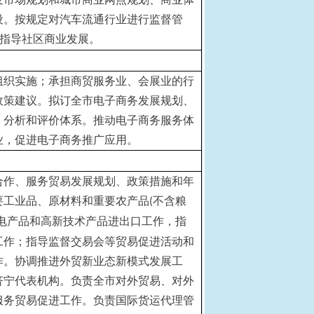
设。按规定对汽车流通行业进行监督管
指导社区商业发展。
组织实施；承担商贸服务业、会展业的行
政策建议。拟订全市电子商务发展规划、
、分析和评价体系。推动电子商务服务体
业，促进电子商务推广应用。
合作、服务贸易发展规划、政策措施和年
要工业品、原材料和重要农产品
不含粮
(
电产品和高新技术产品进出口工作，指
工作；指导监督交易会等贸易促进活动和
作。协调推进外贸新业态新模式发展工
济宁代表机构。负责全市对外贸易、对外
服务贸易促进工作。负责国际货运代理管