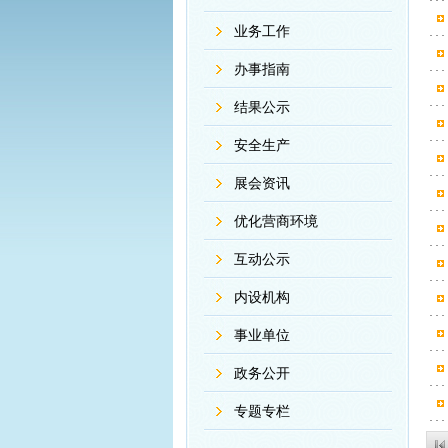
业务工作
办事指南
结果公示
安全生产
展会资讯
优化营商环境
互动公示
内设机构
事业单位
政务公开
专题专栏