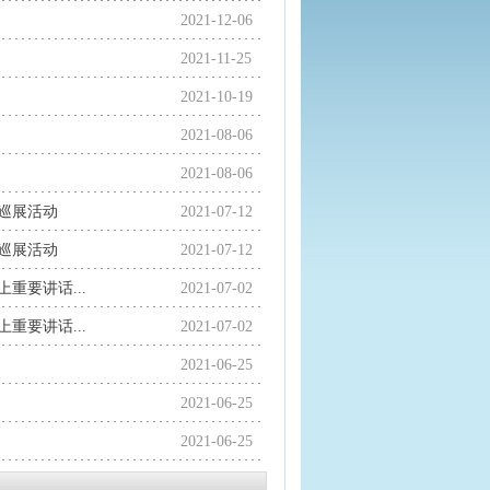
2021-12-06
2021-11-25
2021-10-19
2021-08-06
2021-08-06
巡展活动
2021-07-12
巡展活动
2021-07-12
重要讲话...
2021-07-02
重要讲话...
2021-07-02
2021-06-25
2021-06-25
2021-06-25