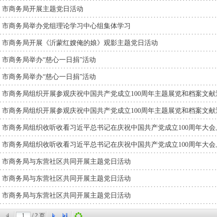
市商务局开展主题党日活动
市商务局举办党组理论学习中心组集体学习
市商务局开展《沂蒙红嫂俺的娘》观影主题党日活动
市商务局举办“慈心一日捐”活动
市商务局举办“慈心一日捐”活动
市商务局组织开展参观庆祝中国共产党成立100周年主题展览和档案文献
市商务局组织开展参观庆祝中国共产党成立100周年主题展览和档案文献
市商务局组织收听收看习近平总书记在庆祝中国共产党成立100周年大会上
市商务局组织收听收看习近平总书记在庆祝中国共产党成立100周年大会上
市商务局与东营社区共同开展主题党日活动
市商务局与东营社区共同开展主题党日活动
市商务局与东营社区共同开展主题党日活动
/
2
页