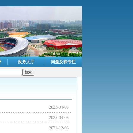
开
政务大厅
问题反映专栏
2023-04-05
2023-04-05
2021-12-06