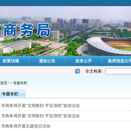
政策法规
通知公告
政务公开
政府信息公
全文检索
首页
>>
专题专栏
专题专栏
市商务局开展“文明祭扫.平安清明”宣传活动
市商务局开展“文明祭扫.平安清明”宣传活动
市商务局开展主题党日活动