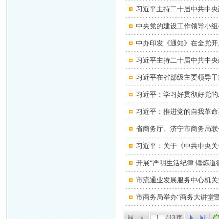
习近平主持二十届中共中央
中央党的建设工作领导小组
中办印发《通知》在全党开
习近平主持二十届中共中央
习近平在省部级主要领导干
习近平：学习好贯彻好党的
习近平：推进党的自我革命
省商务厅、济宁市商务局联
习近平：关于《中共中央关
开展“严明生活纪律 锤炼道
市流通业发展服务中心机关
市商务局举办“商务大讲堂
/
13
页