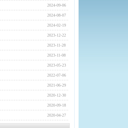
2024-09-06
2024-08-07
2024-02-19
2023-12-22
2023-11-28
2023-11-08
2023-05-23
2022-07-06
2021-06-29
2020-12-30
2020-09-18
2020-04-27