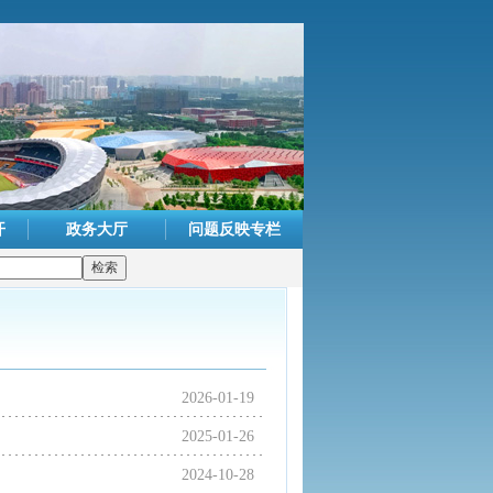
开
政务大厅
问题反映专栏
2026-01-19
2025-01-26
2024-10-28